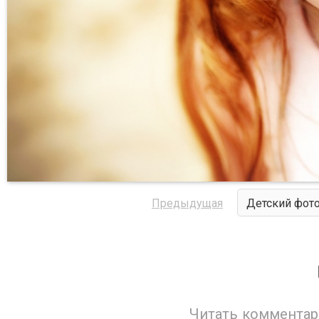
Предыдущая
Детский фот
Читать комментар